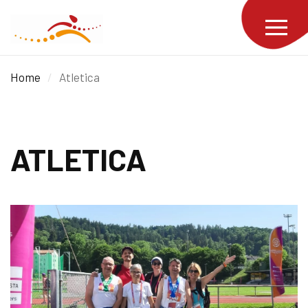
Home
/
Atletica
ATLETICA