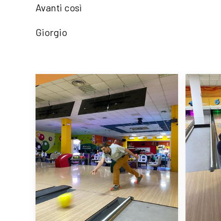
Avanti così
Giorgio